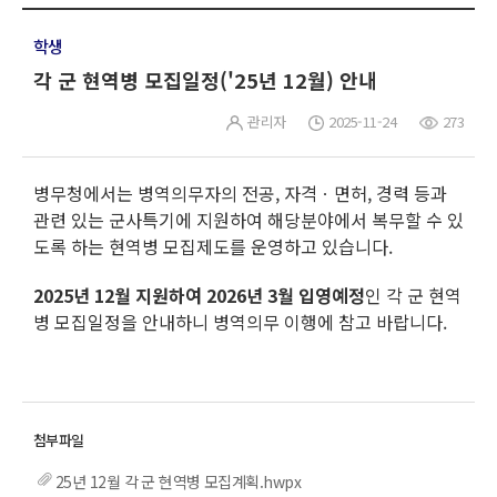
학생
각 군 현역병 모집일정('25년 12월) 안내
관리자
2025-11-24
273
병무청에서는 병역의무자의 전공, 자격ㆍ면허, 경력 등과
관련 있는 군사특기에 지원하여 해당분야에서 복무할 수 있
도록 하는 현역병 모집제도를 운영하고 있습니다.
2025년 12월 지원하여 2026년 3월 입영예정
인 각 군 현역
병 모집일정을 안내하니 병역의무 이행에 참고 바랍니다.
25년 12월 각 군 현역병 모집계획.hwpx