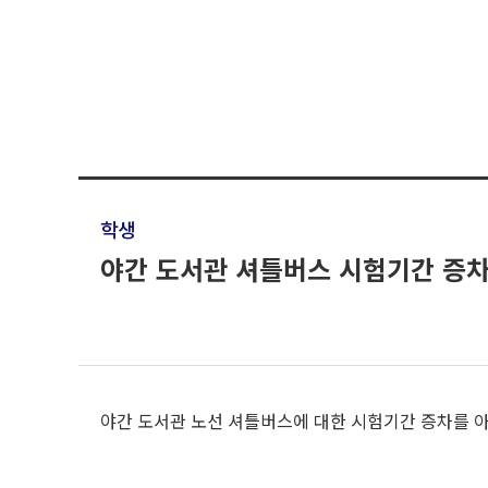
학생
야간 도서관 셔틀버스 시험기간 증차
야간 도서관 노선 셔틀버스에 대한 시험기간 증차를 