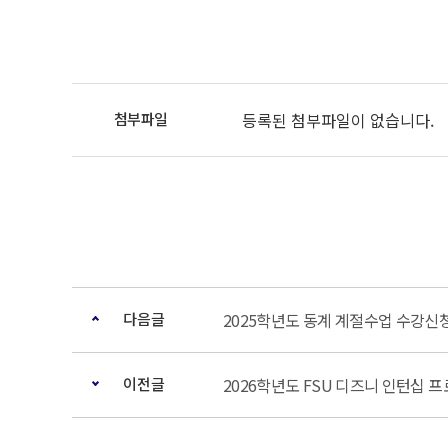
등록된 첨부파일이 없습니다.
다음글
2025학년도 동계 계절수업 수강신
이전글
2026학년도 FSU 디즈니 인턴십 