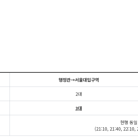
행정관→서울대입구역
2대
3대
현행 동일
(21:10, 21:40, 22:10, 