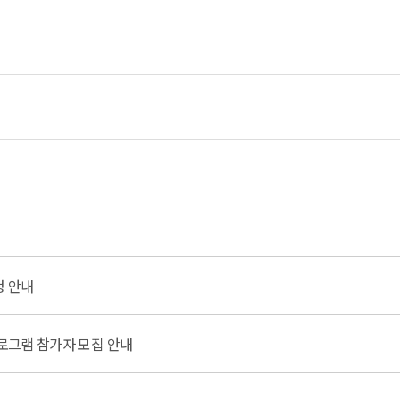
청 안내
프로그램 참가자 모집 안내