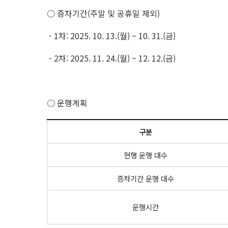
○ 증차기간(주말 및 공휴일 제외)
- 1차: 2025. 10. 13.(월) ~ 10. 31.(금)
- 2차: 2025. 11. 24.(월) ~ 12. 12.(금)
○ 운행계획
구분
현행 운행 대수
증차기간 운행 대수
운행시간