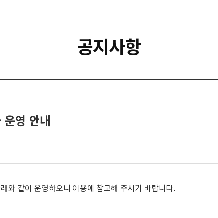
공지사항
 운영 안내
아래와 같이 운영하오니 이용에 참고해 주시기 바랍니다.