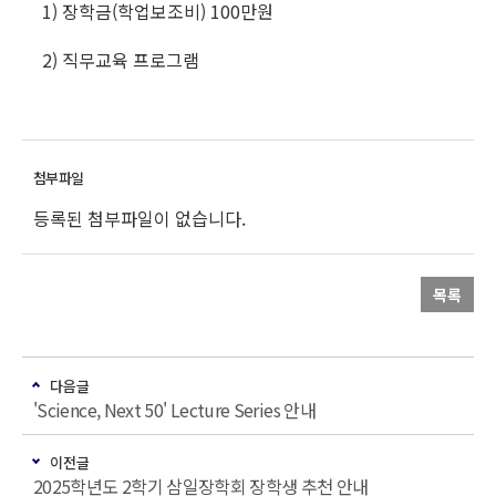
1) 장학금(학업보조비) 100만원
2) 직무교육 프로그램
등록된 첨부파일이 없습니다.
목록
다음글
'Science, Next 50' Lecture Series 안내
이전글
2025학년도 2학기 삼일장학회 장학생 추천 안내