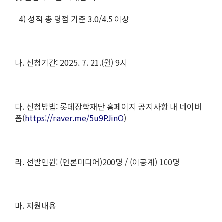
4) 성적 총 평점 기준 3.0/4.5 이상
나. 신청기간: 2025. 7. 21.(월) 9시
다. 신청방법: 롯데장학재단 홈페이지 공지사항 내 네이버
폼(
https://naver.me/5u9PJinO
)
라. 선발인원: (언론미디어)200명 / (이공계) 100명
마. 지원내용