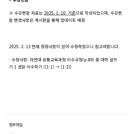
※ 수강편람 자료는
2025. 1. 10. 기준
으로 작성되었으며, 수강편
람 변경사항은 게시판을 통해 업데이트 예정
2025. 2. 13 현재 정정사항이 있어 수정하였으니 참고바랍니다.
- 수정사항: 자연대 공통교육과정 이수규정(p.89) 중 대학 글쓰
기 1 권장 이수학기 ([1-1] → [1-2])