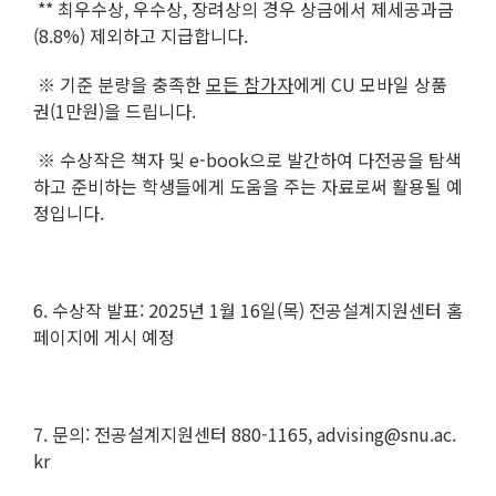
** 최우수상, 우수상, 장려상의 경우 상금에서 제세공과금
(8.8%) 제외하고 지급합니다.
※ 기준 분량을 충족한
모든 참가자
에게 CU 모바일 상품
권(1만원)을 드립니다.
※ 수상작은 책자 및 e-book으로 발간하여 다전공을 탐색
하고 준비하는 학생들에게 도움을 주는 자료로써 활용될 예
정입니다.
6. 수상작 발표: 2025년 1월 16일(목) 전공설계지원센터 홈
페이지에 게시 예정
7. 문의: 전공설계지원센터 880-1165, advising@snu.ac.
kr