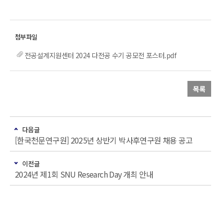
전공설계지원센터 2024 다전공 수기 공모전 포스터.pdf
목록
다음글
[한국천문연구원] 2025년 상반기 박사후연구원 채용 공고
이전글
2024년 제1회 SNU Research Day 개최 안내