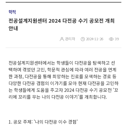
학적
전공설계지원센터 2024 다전공 수기 공모전 개최
안내
관리자
2024-11-26
39
전공설계지원센터에서는 학생들이 다전공을 탐색하고 선
택하며 겪었던 고민, 학문적 관심에 따라 여러 전공을 연계
한 과정, 다전공을 통해 희망하는 진로를 모색하는 경로 등
다양한 다전공 겸험의 이갸기를 모아 현재 다전공을 고민하
는 학생들에게 도움을 주고자 2024 다전공 수기 공모전 '꼬
리에 꼬리를 무는 나의 다전공 이야기'를 개최합니다.
1. 공모 주제: '나의 다전공 이수 경험'