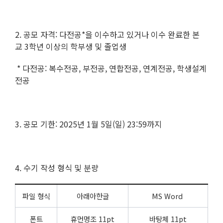
2. 공모 자격: 다전공*을 이수하고 있거나 이수 완료한 본
교 3학년 이상의 학부생 및 졸업생
* 다전공: 복수전공, 부전공, 연합전공, 연계전공, 학생설계
전공
3. 공모 기한: 2025년 1월 5일(일) 23:59까지
4. 수기 작성 형식 및 분량
파일 형식
아래아한글
MS Word
폰트
휴먼명조 11pt
바탕체 11pt