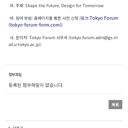
마. 주제: Shape the Future, Design for Tomorrow
Tokyo Forum
바. 참여 방법: 홈페이지를 통한 사전 신청 (
링크:
(tokyo-forum-form.com)
)
사. 문의처: Tokyo Forum 사무국 (tokyo.forum.adm@gs.m
ail.u-tokyo.ac.jp).
등록된 첨부파일이 없습니다.
목록