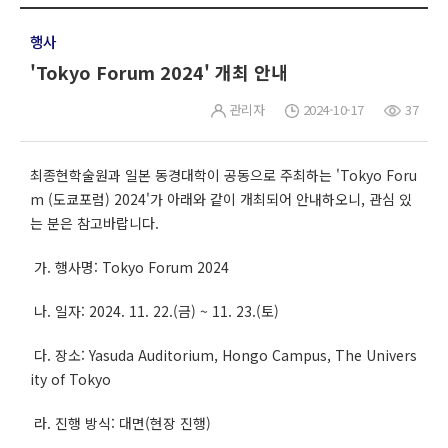
행사
'Tokyo Forum 2024' 개최 안내
관리자
2024-10-17
37
최종현학술원과 일본 동경대학이 공동으로 주최하는 'Tokyo Foru
m (도쿄포럼) 2024'가 아래와 같이 개최되어 안내하오니, 관심 있
는 분은 참고바랍니다.
가. 행사명: Tokyo Forum 2024
나. 일자: 2024. 11. 22.(금) ~ 11. 23.(토)
다. 장소: Yasuda Auditorium, Hongo Campus, The Univers
ity of Tokyo
라. 진행 방식: 대면(현장 진행)