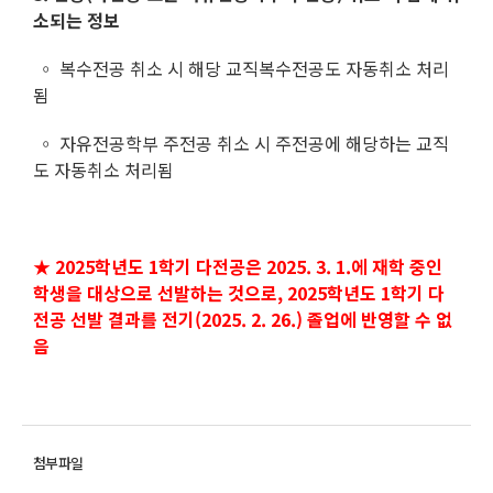
소되는 정보
◦ 복수전공 취소 시 해당 교직복수전공도 자동취소 처리
됨
◦ 자유전공학부 주전공 취소 시 주전공에 해당하는 교직
도 자동취소 처리됨
★
2025학년도 1학기 다전공은 2025. 3. 1.에 재학 중인
학생을 대상으로 선발하는 것으로, 2025학년도 1학기 다
전공 선발 결과를 전기(2025. 2. 26.)
졸업에 반영할 수 없
음