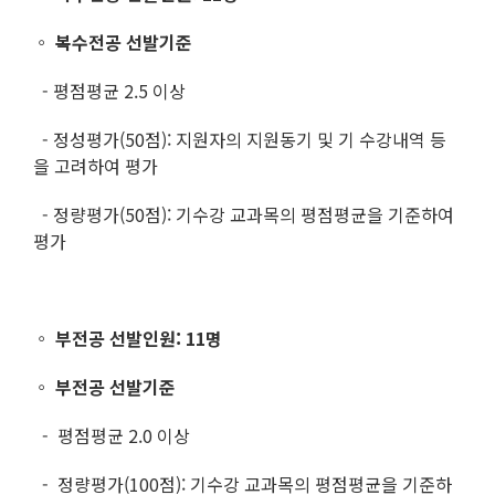
◦
복수전공 선발기준
- 평점평균 2.5 이상
- 정성평가(50점): 지원자의 지원동기 및 기 수강내역 등
을 고려하여 평가
- 정량평가(50점): 기수강 교과목의 평점평균을 기준하여
평가
◦ 부전공 선발인원: 11명
◦ 부
전공 선발기준
- 평점평균 2.0 이상
- 정량평가(100점): 기수강 교과목의 평점평균을 기준하