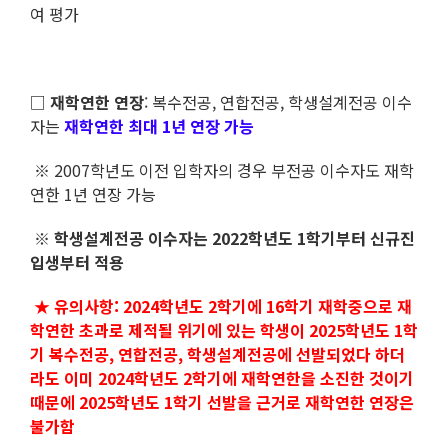
여 평가
□
재학연한 연장
: 복수전공, 연합전공, 학생설계전공 이수
자는
재학연한 최대 1년 연장 가능
※ 2007학년도 이전 입학자의 경우 부전공 이수자도 재학
연한 1년 연장 가능
※ 학생설계전공 이수자는 2022학년도 1학기부터 신규진
입생부터 적용
★ 유의사항: 2024학년도 2학기에 16학기 재학중으로 재
학연한 초과로 제적될 위기에 있는 학생이 2025학년도 1학
기 복수전공, 연합전공, 학생설계전공에 선발되었다 하더
라도
이미 2024학년도 2학기에 재학연한을 소진한 것이기
때문에 2025학년도 1학기 선발을 근거로 재학연한 연장은
불가함