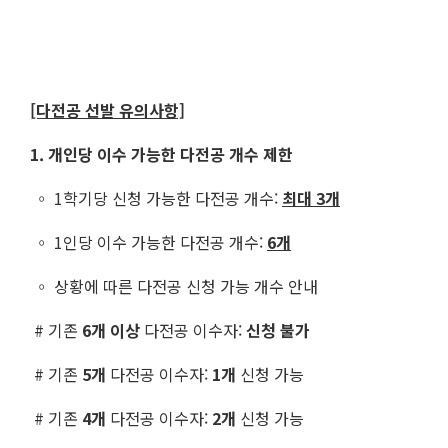
[다전공 선발 유의사항]
1. 개인당 이수 가능한 다전공 개수 제한
◦ 1학기당 신청 가능한 다전공 개수:
최대
3
개
◦ 1인당 이수 가능한 다전공 개수:
6
개
◦ 상황에 따른 다전공 신청 가능 개수 안내
# 기존
6개
이상
다전공 이수자:
신청 불가
# 기존
5개
다전공 이수자:
1개
신청 가능
# 기존
4개
다전공 이수자:
2개
신청 가능