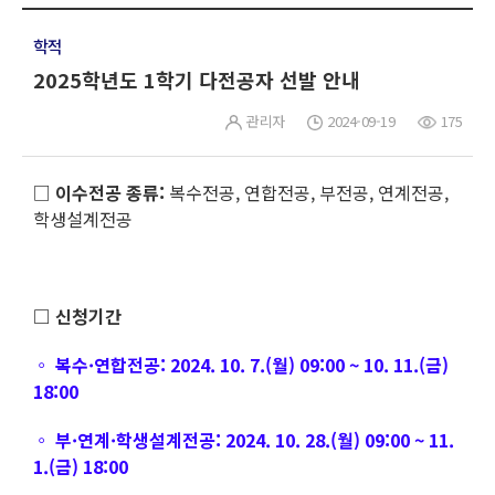
학적
2025학년도 1학기 다전공자 선발 안내
관리자
2024-09-19
175
□
이수전공 종류:
복수전공, 연합전공, 부전공, 연계전공,
학생설계전공
□ 신청기간
◦ 복수·연합전공: 2024. 10. 7.(월) 09:00 ~ 10. 11.(금)
18:00
◦ 부·연계·학생설계전공: 2024. 10. 28.(월) 09:00 ~ 11.
1.(금) 18:00