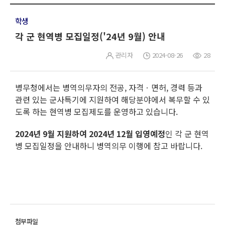
학생
각 군 현역병 모집일정('24년 9월) 안내
관리자
2024-08-26
28
병무청에서는 병역의무자의 전공, 자격ㆍ면허, 경력 등과
관련 있는 군사특기에 지원하여 해당분야에서 복무할 수 있
도록 하는 현역병 모집제도를 운영하고 있습니다.
2024년 9월 지원하여 2024년 12월 입영예정
인 각 군 현역
병 모집일정을 안내하니 병역의무 이행에 참고 바랍니다.