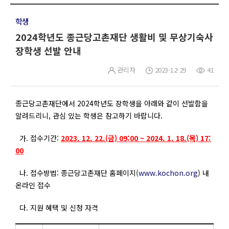
학생
2024학년도 종근당고촌재단 생활비 및 무상기숙사
장학생 선발 안내
관리자
2023-12-29
41
종근당고촌재단에서 2024학년도 장학생을 아래와 같이 선발함을
알려드리니, 관심 있는 학생은 참고하기 바랍니다.
가. 접수기간:
2023. 12. 22.(금) 09:00 ~ 2024. 1. 18.(목) 17:
00
나. 접수방법: 종근당고촌재단 홈페이지(
www.kochon.org
) 내
온라인 접수
다. 지원 혜택 및 신청 자격