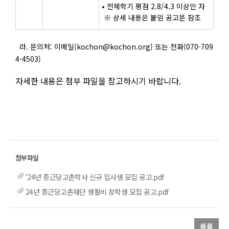
• 전체학기 평점 2.8/4.3 이상인 자
※ 상세 내용은 붙임 공고문 참조
라. 문의처: 이메일(kochon@kochon.org) 또는 전화(070-709
4-4503)
자세한 내용은 첨부 파일을 참고하시기 바랍니다.
‘24년 종근당고촌학사 신규 입사생 모집 공고.pdf
24년 종근당고촌재단 생활비 장학생 모집 공고.pdf
목록