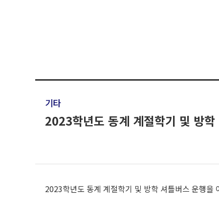
기타
2023학년도 동계 계절학기 및 방학
2023학년도 동계 계절학기 및 방학 셔틀버스 운행을