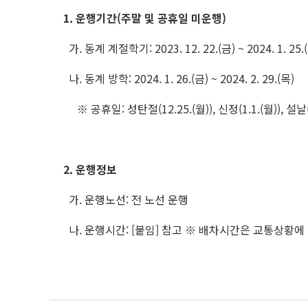
1. 운행기간(주말 및 공휴일 미운행)
가. 동계 계절학기: 2023. 12. 22.(금) ~ 2024. 1. 25.
나. 동계 방학: 2024. 1. 26.(금) ~ 2024. 2. 29.(목)
※ 공휴일: 성탄절(12.25.(월)), 신정(1.1.(월)), 설날(2
2. 운행정보
가. 운행노선: 전 노선 운행
나. 운행시간: [붙임] 참고 ※ 배차시간은 교통상황에