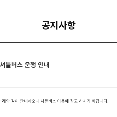
공지사항
 셔틀버스 운행 안내
 아래와 같이 안내하오니 셔틀버스 이용에 참고 하시기 바랍니다.