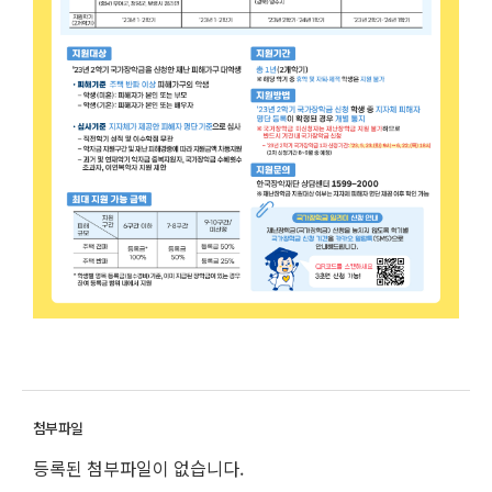
등록된 첨부파일이 없습니다.