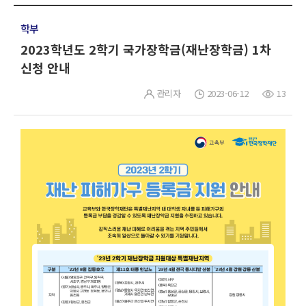
학부
2023학년도 2학기 국가장학금(재난장학금) 1차
신청 안내
관리자
2023-06-12
13