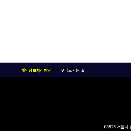
개인정보처리방침
찾아오시는 길
08826 서울