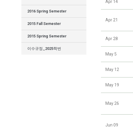
Apr 14
2016 Spring Semester
Apr 21
2015 Fall Semester
2015 Spring Semester
Apr 28
이수규정_2025학번
May 5
May 12
May 19
May 26
Jun 09