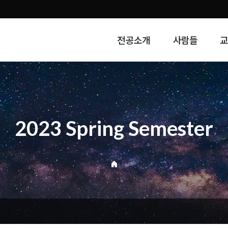
전공소개
사람들
2023 Spring Semester