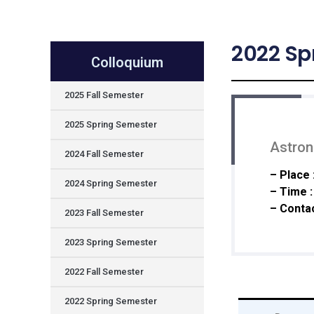
2022 Sp
Colloquium
2025 Fall Semester
2025 Spring Semester
Astron
2024 Fall Semester
– Place 
2024 Spring Semester
– Time :
– Contac
2023 Fall Semester
2023 Spring Semester
2022 Fall Semester
2022 Spring Semester