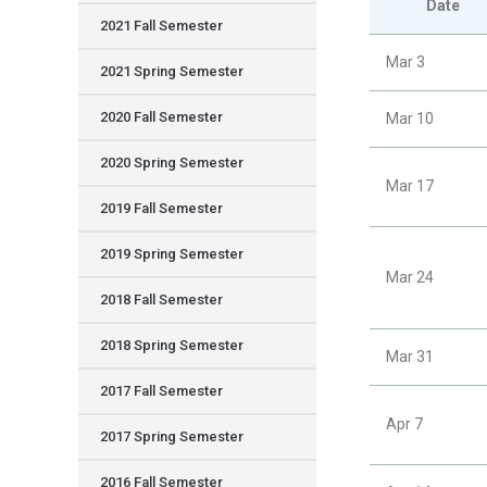
Date
2021 Fall Semester
Mar 3
2021 Spring Semester
2020 Fall Semester
Mar 10
2020 Spring Semester
Mar 17
2019 Fall Semester
2019 Spring Semester
Mar 24
2018 Fall Semester
2018 Spring Semester
Mar 31
2017 Fall Semester
Apr 7
2017 Spring Semester
2016 Fall Semester