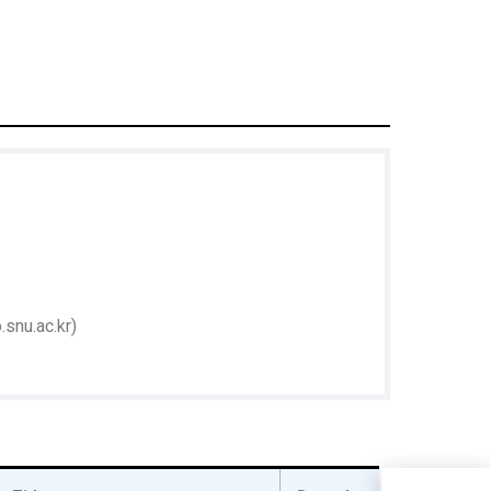
snu.ac.kr)