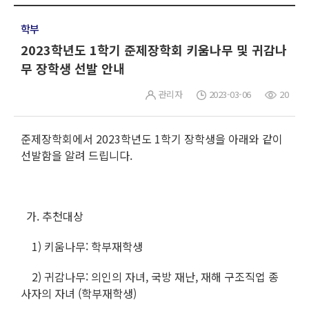
학부
2023학년도 1학기 준제장학회 키움나무 및 귀감나
무 장학생 선발 안내
관리자
2023-03-06
20
준제장학회에서 2023학년도 1학기 장학생을 아래와 같이
선발함을 알려 드립니다.
가. 추천대상
1) 키움나무: 학부재학생
2) 귀감나무: 의인의 자녀, 국방 재난, 재해 구조직업 종
사자의 자녀 (학부재학생)