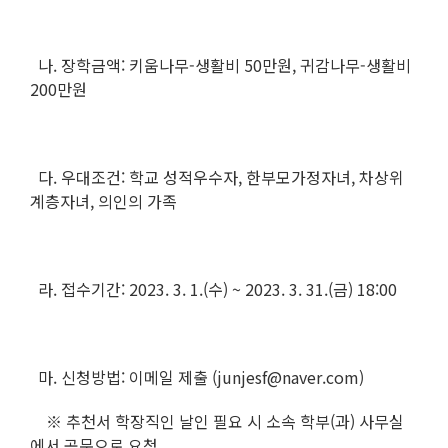
나. 장학금액: 키움나무-생활비 50만원, 귀감나무-생활비
200만원
다. 우대조건: 학교 성적우수자, 한부모가정자녀, 차상위
계층자녀, 의인의 가족
라. 접수기간: 2023. 3. 1.(수) ~ 2023. 3. 31.(금) 18:00
마. 신청방법: 이메일 제출 (junjesf@naver.com)
※ 추천서 학장직인 날인 필요 시 소속 학부(과) 사무실
에서 공문으로 요청