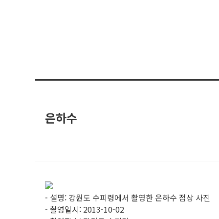
은하수
- 설명: 강원도 수피령에서 촬영한 은하수 점상 사진
- 촬영일시: 2013-10-02