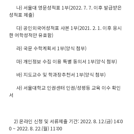
나) 서울대 영문성적표 1부(2022. 7. 7. 이후 발급받은
성적표 제출)
다) 공인외국어성적표 사본 1부(2021. 2. 1. 이후 응시
한 어학성적만 유효함)
라) 국문 수학계획서 1부(양식 첨부)
마) 개인정보 수집 이용 특별 동의서 1부(양식 첨부)
바) 지도교수 및 학과장추천서 1부(양식 첨부)
사) 서울대학교 인권센터 인권/성평등 교육 이수 확인
서
2) 온라인 신청 및 서류제출 기간: 2022. 8. 12.(금) 14:0
0 ~ 2022. 8. 22.(월) 11:00