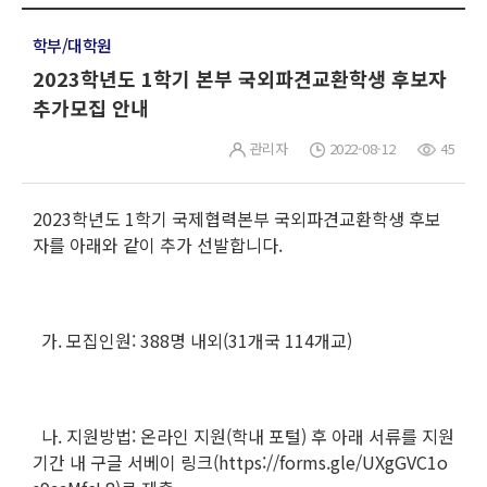
학부/대학원
2023학년도 1학기 본부 국외파견교환학생 후보자
추가모집 안내
관리자
2022-08-12
45
2023학년도 1학기 국제협력본부 국외파견교환학생 후보
자를 아래와 같이 추가 선발합니다.
가. 모집인원: 388명 내외(31개국 114개교)
나. 지원방법: 온라인 지원(학내 포털) 후 아래 서류를 지원
기간 내 구글 서베이 링크(https://forms.gle/UXgGVC1o