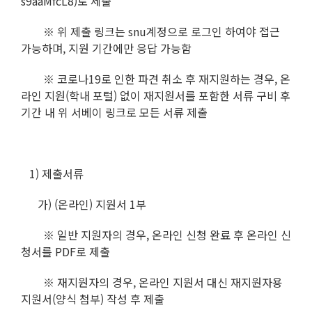
s9aaMfcL8)로 제출
※ 위 제출 링크는 snu계정으로 로그인 하여야 접근
가능하며, 지원 기간에만 응답 가능함
※ 코로나19로 인한 파견 취소 후 재지원하는 경우, 온
라인 지원(학내 포털) 없이 재지원서를 포함한 서류 구비 후
기간 내 위 서베이 링크로 모든 서류 제출
1) 제출서류
가) (온라인) 지원서 1부
※ 일반 지원자의 경우, 온라인 신청 완료 후 온라인 신
청서를 PDF로 제출
※ 재지원자의 경우, 온라인 지원서 대신 재지원자용
지원서(양식 첨부) 작성 후 제출